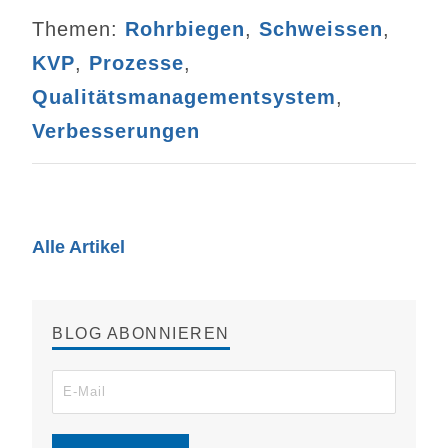
Themen:
Rohrbiegen
,
Schweissen
,
KVP
,
Prozesse
,
Qualitätsmanagementsystem
,
Verbesserungen
Alle Artikel
BLOG ABONNIEREN