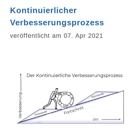
Kontinuierlicher
Verbesserungsprozess
veröffentlicht am 07. Apr 2021