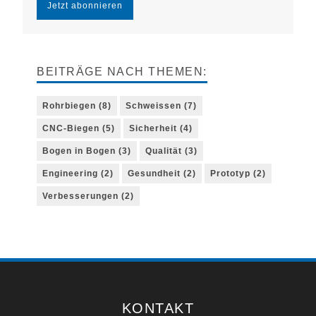
BEITRÄGE NACH THEMEN:
Rohrbiegen
(8)
Schweissen
(7)
CNC-Biegen
(5)
Sicherheit
(4)
Bogen in Bogen
(3)
Qualität
(3)
Engineering
(2)
Gesundheit
(2)
Prototyp
(2)
Verbesserungen
(2)
KONTAKT