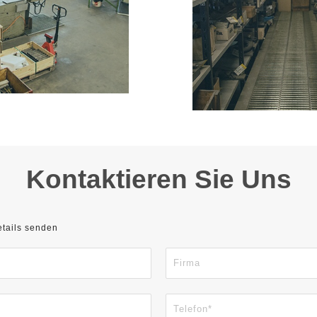
Kontaktieren Sie Uns
etails senden