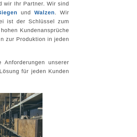
 wir Ihr Partner. Wir sind
Biegen
und
Walzen
. Wir
ei ist der Schlüssel zum
n hohen Kundenansprüche
n zur Produktion in jeden
 Anforderungen unserer
 Lösung für jeden Kunden