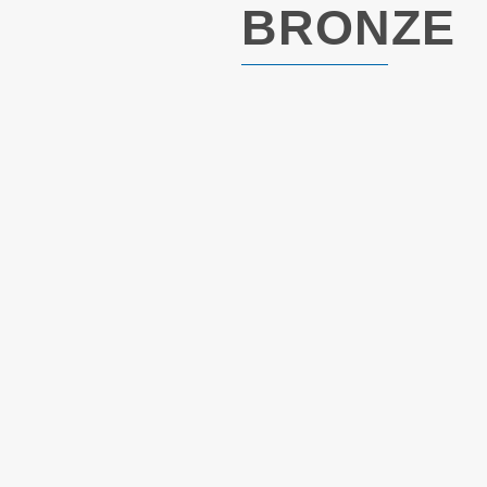
BRONZE