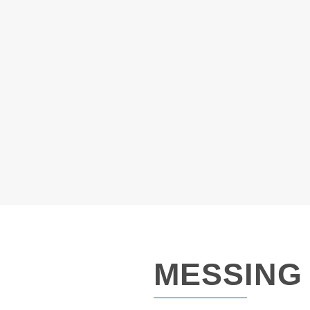
MESSING