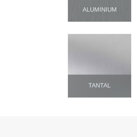
ALUMINIUM
TANTAL