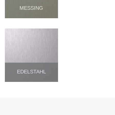
MESSING
EDELSTAHL