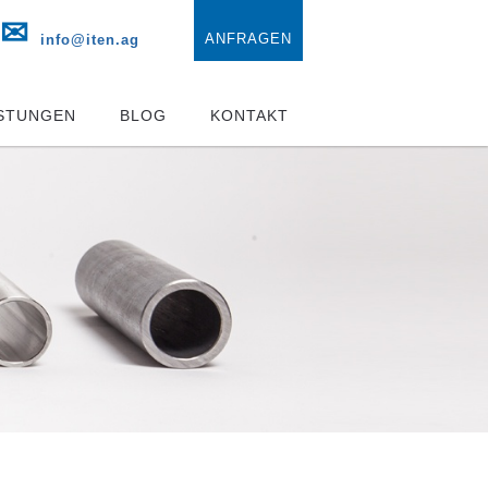
✉
ANFRAGEN
info@iten.ag
ISTUNGEN
BLOG
KONTAKT