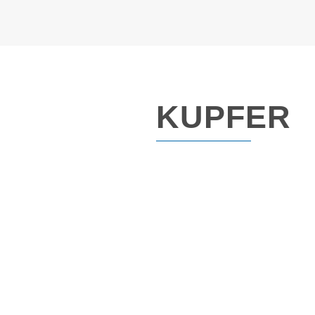
KUPFER