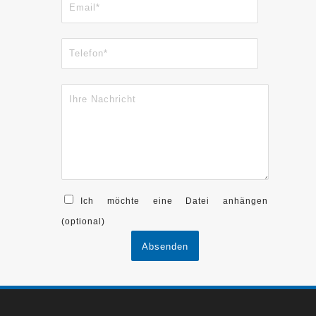
Ich möchte eine Datei anhängen
(optional)