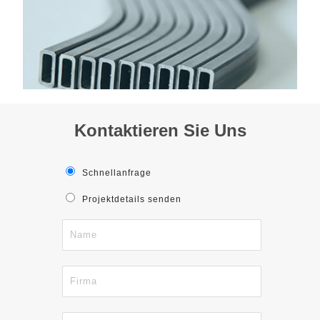
Kontaktieren Sie Uns
Schnellanfrage
Projektdetails senden