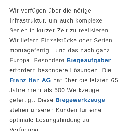
Wir verfügen über die nötige
Infrastruktur, um auch komplexe
Serien in kurzer Zeit zu realisieren.
Wir liefern Einzelstücke oder Serien
montagefertig - und das nach ganz
Europa. Besondere
Biegeaufgaben
erfordern besondere Lösungen. Die
Franz Iten AG
hat über die letzten 65
Jahre mehr als 500 Werkzeuge
gefertigt. Diese
Biegewerkzeuge
stehen unseren Kunden für eine
optimale Lösungsfindung zu
Verfügung.