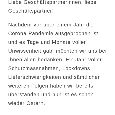
Liebe Geschäftspartnerinnen, liebe
Geschäftspartner!
Nachdem vor über einem Jahr die
Corona-Pandemie ausgebrochen ist
und es Tage und Monate voller
Unwissenheit gab, möchten wir uns bei
Ihnen allen bedanken. Ein Jahr voller
Schutzmassnahmen, Lockdowns,
Lieferschwierigkeiten und sämtlichen
weiteren Folgen haben wir bereits
überstanden und nun ist es schon
wieder Ostern.