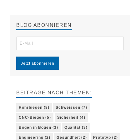
BLOG ABONNIEREN
BEITRÄGE NACH THEMEN:
Rohrbiegen
(8)
Schweissen
(7)
CNC-Biegen
(5)
Sicherheit
(4)
Bogen in Bogen
(3)
Qualität
(3)
Engineering
(2)
Gesundheit
(2)
Prototyp
(2)