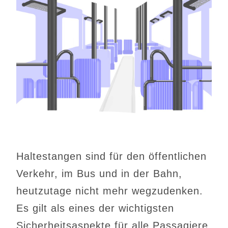
Haltestangen sind für den öffentlichen
Verkehr, im Bus und in der Bahn,
heutzutage nicht mehr wegzudenken.
Es gilt als eines der wichtigsten
Sicherheitsaspekte für alle Passagiere