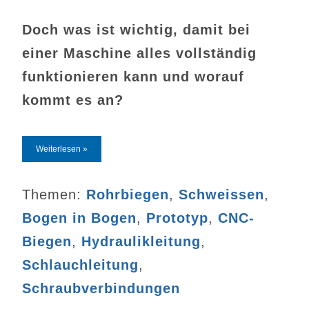
Doch was ist wichtig, damit bei
einer Maschine alles vollständig
funktionieren kann und worauf
kommt es an?
Weiterlesen »
Themen:
Rohrbiegen
,
Schweissen
,
Bogen in Bogen
,
Prototyp
,
CNC-
Biegen
,
Hydraulikleitung
,
Schlauchleitung
,
Schraubverbindungen