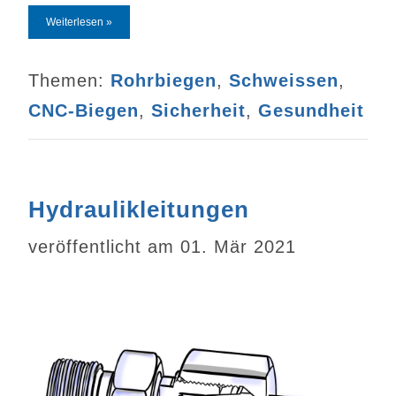
Weiterlesen »
Themen:
Rohrbiegen
,
Schweissen
,
CNC-Biegen
,
Sicherheit
,
Gesundheit
Hydraulikleitungen
veröffentlicht am 01. Mär 2021