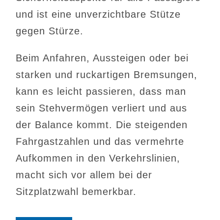
und ist eine unverzichtbare Stütze
gegen Stürze.
Beim Anfahren, Aussteigen oder bei
starken und ruckartigen Bremsungen,
kann es leicht passieren, dass man
sein Stehvermögen verliert und aus
der Balance kommt. Die steigenden
Fahrgastzahlen und das vermehrte
Aufkommen in den Verkehrslinien,
macht sich vor allem bei der
Sitzplatzwahl bemerkbar.