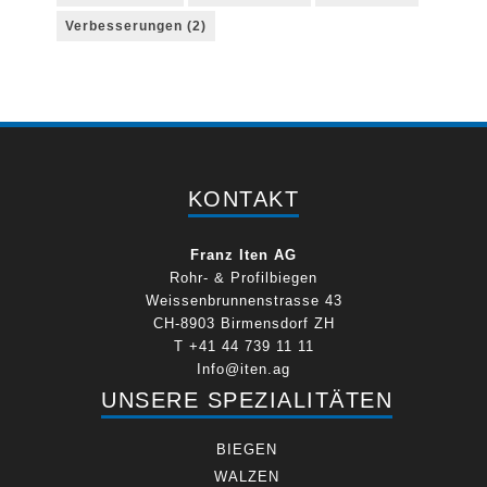
Verbesserungen
(2)
KONTAKT
Franz Iten AG
Rohr- & Profilbiegen
Weissenbrunnenstrasse 43
CH-8903 Birmensdorf ZH
T +41 44 739 11 11
Info@iten.ag
UNSERE SPEZIALITÄTEN
BIEGEN
WALZEN