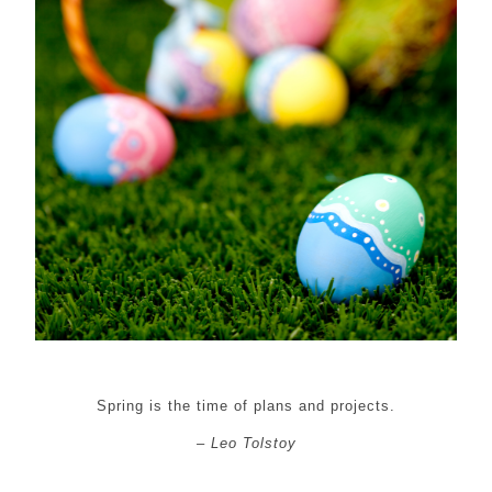
Spring is the time of plans and projects.
– Leo Tolstoy