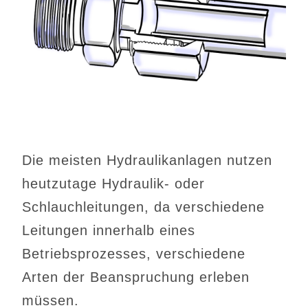
Die meisten Hydraulikanlagen nutzen
heutzutage Hydraulik- oder
Schlauchleitungen, da verschiedene
Leitungen innerhalb eines
Betriebsprozesses, verschiedene
Arten der Beanspruchung erleben
müssen.