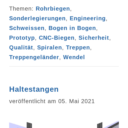
Themen:
Rohrbiegen
,
Sonderlegierungen
,
Engineering
,
Schweissen
,
Bogen in Bogen
,
Prototyp
,
CNC-Biegen
,
Sicherheit
,
Qualität
,
Spiralen
,
Treppen
,
Treppengeländer
,
Wendel
Haltestangen
veröffentlicht am 05. Mai 2021