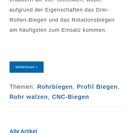
aufgrund der Eigenschaften das Drei-
Rollen-Biegen und das Rotationsbiegen
am häufigsten zum Einsatz kommen.
Weiterlesen »
Themen:
Rohrbiegen
,
Profil Biegen
,
Rohr walzen
,
CNC-Biegen
Alle Artikel