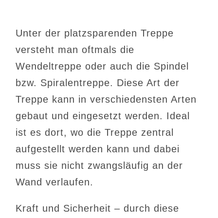
Unter der platzsparenden Treppe
versteht man oftmals die
Wendeltreppe oder auch die Spindel
bzw. Spiralentreppe. Diese Art der
Treppe kann in verschiedensten Arten
gebaut und eingesetzt werden. Ideal
ist es dort, wo die Treppe zentral
aufgestellt werden kann und dabei
muss sie nicht zwangsläufig an der
Wand verlaufen.
Kraft und Sicherheit – durch diese