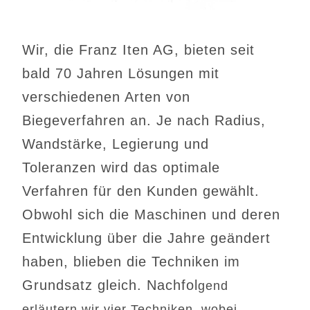
Wir, die Franz Iten AG, bieten seit
bald 70 Jahren Lösungen mit
verschiedenen Arten von
Biegeverfahren an. Je nach Radius,
Wandstärke, Legierung und
Toleranzen wird das optimale
Verfahren für den Kunden gewählt.
Obwohl sich die Maschinen und deren
Entwicklung über die Jahre geändert
haben, blieben die Techniken im
Grundsatz gleich. Nachfol
gend
erläutern wir vier
Techniken, wobei