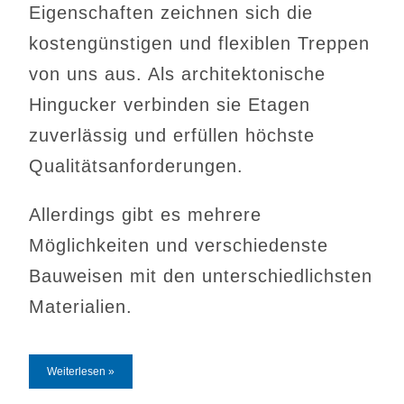
Eigenschaften zeichnen sich die
kostengünstigen und flexiblen Treppen
von uns aus. Als architektonische
Hingucker verbinden sie Etagen
zuverlässig und erfüllen höchste
Qualitätsanforderungen.
Allerdings gibt es mehrere
Möglichkeiten und verschiedenste
Bauweisen mit den unterschiedlichsten
Materialien.
Weiterlesen »