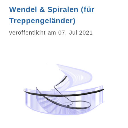
Wendel & Spiralen (für
Treppengeländer)
veröffentlicht am 07. Jul 2021