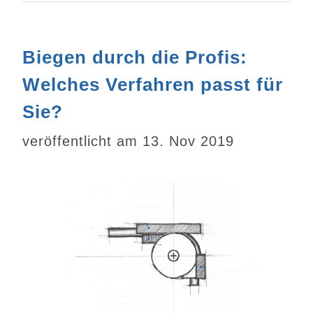
Biegen durch die Profis:
Welches Verfahren passt für
Sie?
veröffentlicht am 13. Nov 2019