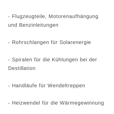
- Flugzeugteile, Motorenaufhängung
und Benzinleitungen
- Rohrschlangen für Solarenergie
- Spiralen für die Kühlungen bei der
Destillation
- Handläufe für Wendeltreppen
- Heizwendel für die Wärmegewinnung