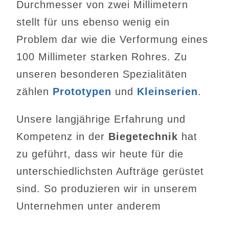
Durchmesser von zwei Millimetern
stellt für uns ebenso wenig ein
Problem dar wie die Verformung eines
100 Millimeter starken Rohres. Zu
unseren besonderen Spezialitäten
zählen
Prototypen
und
Kleinserien
.
Unsere langjährige Erfahrung und
Kompetenz in der
Biegetechnik
hat
zu geführt, dass wir heute für die
unterschiedlichsten Aufträge gerüstet
sind. So produzieren wir in unserem
Unternehmen unter anderem