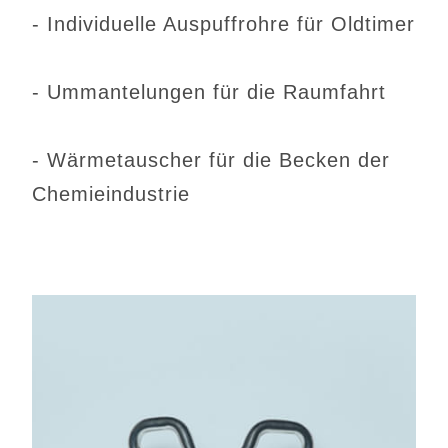
- Individuelle Auspuffrohre für Oldtimer
- Ummantelungen für die Raumfahrt
- Wärmetauscher für die Becken der
Chemieindustrie