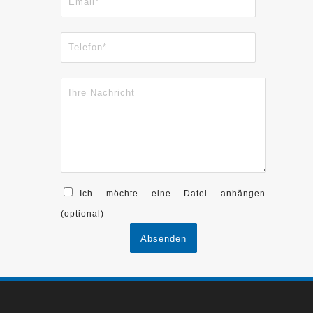
Ich möchte eine Datei anhängen
(optional)