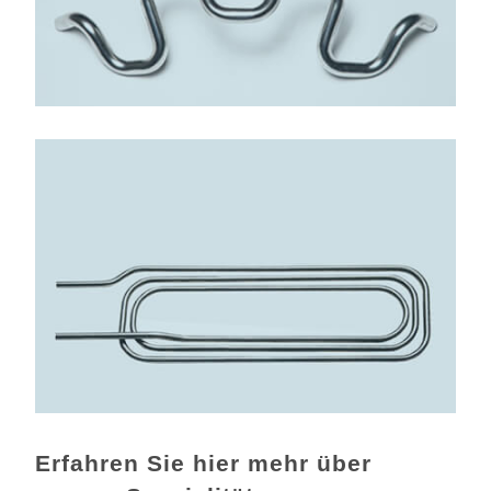
Erfahren Sie hier mehr über