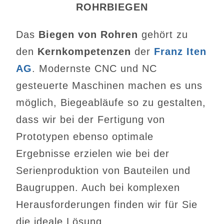
ROHRBIEGEN
Das
Biegen von Rohren
gehört zu
den
Kernkompetenzen
der
Franz Iten
AG
. Modernste CNC und NC
gesteuerte Maschinen machen es uns
möglich, Biegeabläufe so zu gestalten,
dass wir bei der Fertigung von
Prototypen ebenso optimale
Ergebnisse erzielen wie bei der
Serienproduktion von Bauteilen und
Baugruppen. Auch bei komplexen
Herausforderungen finden wir für Sie
die ideale Lösung.