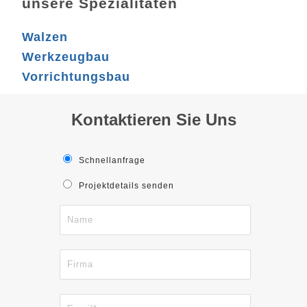
unsere Spezialitäten
Walzen
Werkzeugbau
Vorrichtungsbau
Kontaktieren Sie Uns
Schnellanfrage
Projektdetails senden