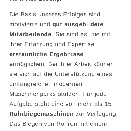
Die Basis unseres Erfolges sind
motivierte und
gut ausgebildete
Mitarbeitende
. Sie sind es, die mit
ihrer Erfahrung und Expertise
erstaunliche Ergebnisse
ermöglichen. Bei ihrer Arbeit können
sie sich auf die Unterstützung eines
umfangreichen modernen
Maschinenparks stützen. Für jede
Aufgabe steht eine von mehr als 15
Rohrbiegemaschinen
zur Verfügung.
Das Biegen von Rohren mit einem