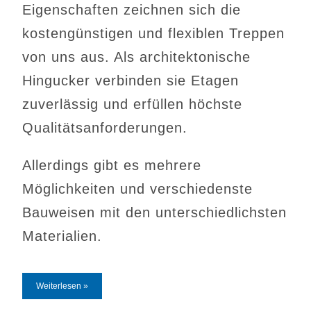
Eigenschaften zeichnen sich die
kostengünstigen und flexiblen Treppen
von uns aus. Als architektonische
Hingucker verbinden sie Etagen
zuverlässig und erfüllen höchste
Qualitätsanforderungen.
Allerdings gibt es mehrere
Möglichkeiten und verschiedenste
Bauweisen mit den unterschiedlichsten
Materialien.
Weiterlesen »