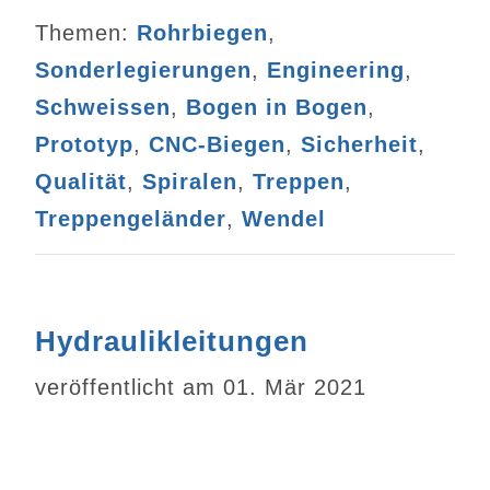
Themen:
Rohrbiegen
,
Sonderlegierungen
,
Engineering
,
Schweissen
,
Bogen in Bogen
,
Prototyp
,
CNC-Biegen
,
Sicherheit
,
Qualität
,
Spiralen
,
Treppen
,
Treppengeländer
,
Wendel
Hydraulikleitungen
veröffentlicht am 01. Mär 2021