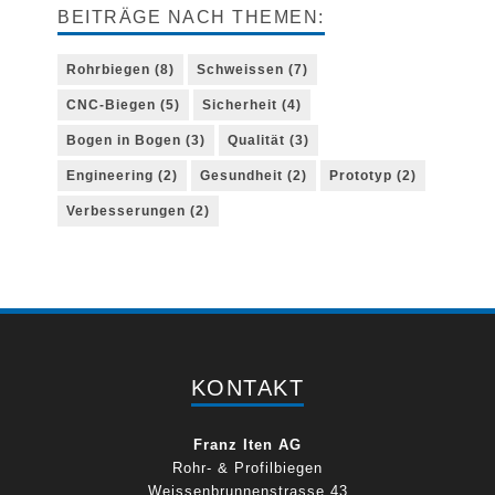
BEITRÄGE NACH THEMEN:
Rohrbiegen
(8)
Schweissen
(7)
CNC-Biegen
(5)
Sicherheit
(4)
Bogen in Bogen
(3)
Qualität
(3)
Engineering
(2)
Gesundheit
(2)
Prototyp
(2)
Verbesserungen
(2)
KONTAKT
Franz Iten AG
Rohr- & Profilbiegen
Weissenbrunnenstrasse 43