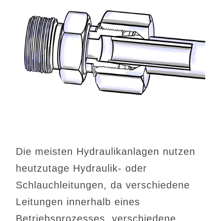
Die meisten Hydraulikanlagen nutzen
heutzutage Hydraulik- oder
Schlauchleitungen, da verschiedene
Leitungen innerhalb eines
Betriebsprozesses, verschiedene