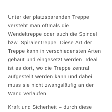
Unter der platzsparenden Treppe
versteht man oftmals die
Wendeltreppe oder auch die Spindel
bzw. Spiralentreppe. Diese Art der
Treppe kann in verschiedensten Arten
gebaut und eingesetzt werden. Ideal
ist es dort, wo die Treppe zentral
aufgestellt werden kann und dabei
muss sie nicht zwangsläufig an der
Wand verlaufen.
Kraft und Sicherheit – durch diese