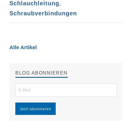
Schlauchleitung
,
Schraubverbindungen
Alle Artikel
BLOG ABONNIEREN