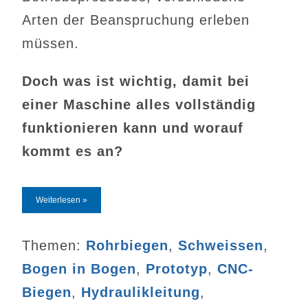
Arten der Beanspruchung erleben
müssen.
Doch was ist wichtig, damit bei
einer Maschine alles vollständig
funktionieren kann und worauf
kommt es an?
Weiterlesen »
Themen:
Rohrbiegen
,
Schweissen
,
Bogen in Bogen
,
Prototyp
,
CNC-
Biegen
,
Hydraulikleitung
,