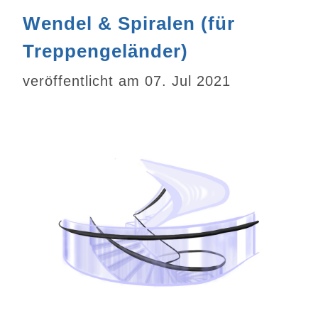
Wendel & Spiralen (für
Treppengeländer)
veröffentlicht am 07. Jul 2021